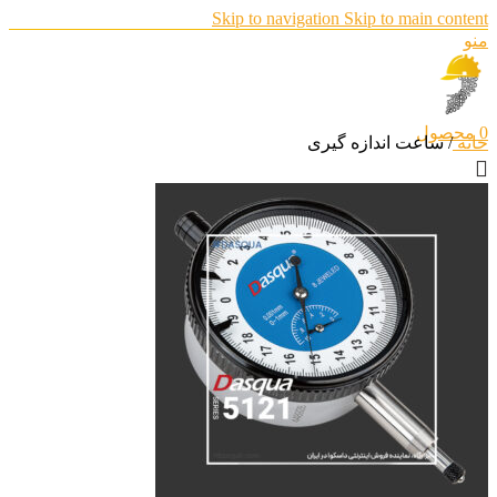
Skip to navigation
Skip to main content
منو
0
محصول
خانه
/
ساعت اندازه گیری