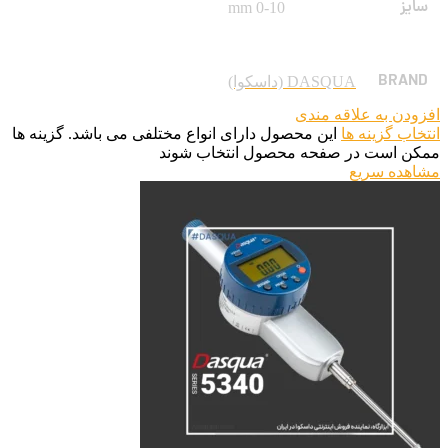
سایز
0-10 mm
BRAND
DASQUA (داسکوا)
افزودن به علاقه مندی
انتخاب گزینه ها
این محصول دارای انواع مختلفی می باشد. گزینه ها
ممکن است در صفحه محصول انتخاب شوند
مشاهده سریع