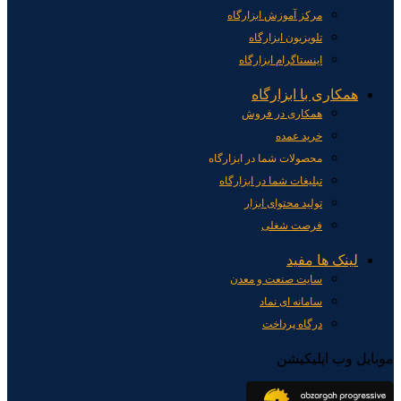
مرکز آموزش ابزارگاه
تلویزیون ابزارگاه
اینستاگرام ابزارگاه
همکاری با ابزارگاه
همکاری در فروش
خرید عمده
محصولات شما در ابزارگاه
تبلیغات شما در ابزارگاه
تولید محتوای ابزار
فرصت شغلی
لینک ها مفید
سایت صنعت و معدن
سامانه ای نماد
درگاه پرداخت
موبایل وب اپلیکیشن