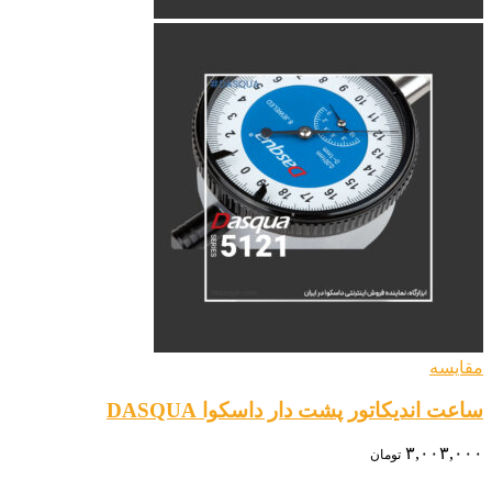
مقایسه
ساعت اندیکاتور پشت دار داسکوا DASQUA
۳,۰۰۳,۰۰۰
تومان