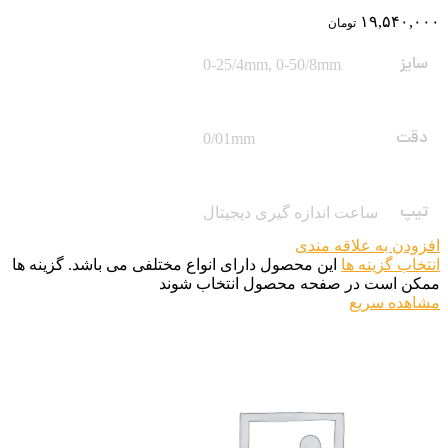
۱۹,۵۴۰,۰۰۰
تومان
سایز
0-25/4mm
,
0-50/8mm
دقت
0/01mm
تیپ
ساعت اندازه گیری دیجیتال
افزودن به علاقه مندی
انتخاب گزینه ها
این محصول دارای انواع مختلفی می باشد. گزینه ها
ممکن است در صفحه محصول انتخاب شوند
مشاهده سریع