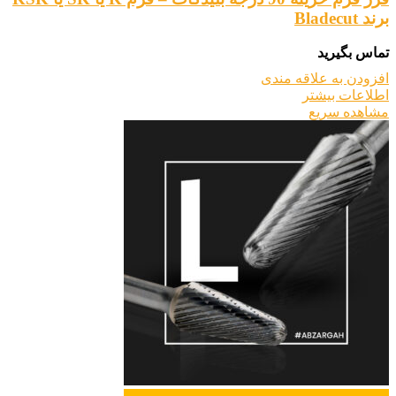
برند Bladecut
تماس بگیرید
افزودن به علاقه مندی
اطلاعات بیشتر
مشاهده سریع