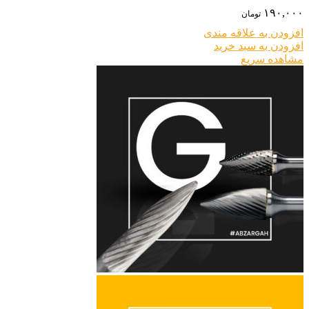
۱۹۰,۰۰۰
تومان
افزودن به علاقه مندی
افزودن به سبد خرید
مشاهده سریع