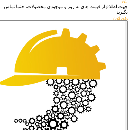
Ai
جهت اطلاع از قیمت های به روز و موجودی محصولات، حتما تماس
بگیرید
پذیرفتن