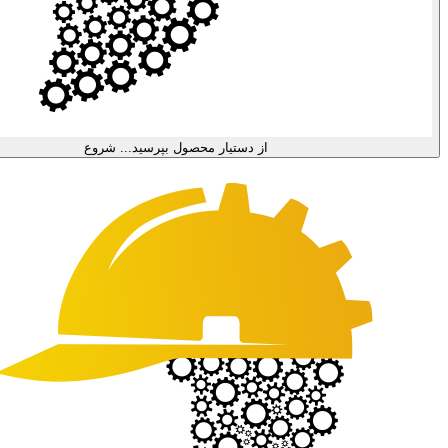
از دستیار محصول بپرسید...
شروع