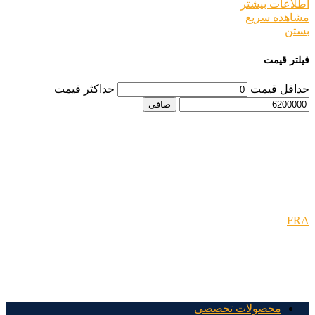
اطلاعات بیشتر
مشاهده سریع
بستن
فیلتر قیمت
حداقل قیمت
حداكثر قيمت
صافی
FRA
محصولات تخصصی