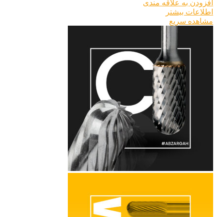
افزودن به علاقه مندی
اطلاعات بیشتر
مشاهده سریع