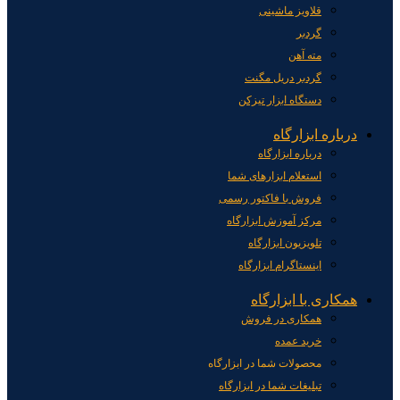
قلاویز ماشینی
گردبر
مته آهن
گردبر دریل مگنت
دستگاه ابزار تیزکن
درباره ابزارگاه
درباره ابزارگاه
استعلام ابزارهای شما
فروش با فاکتور رسمی
مرکز آموزش ابزارگاه
تلویزیون ابزارگاه
اینستاگرام ابزارگاه
همکاری با ابزارگاه
همکاری در فروش
خرید عمده
محصولات شما در ابزارگاه
تبلیغات شما در ابزارگاه