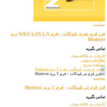
مقایسه
فرز فرم چتری بلیدکات – فرم N یا SN یا WKN برند
Bladecut
تماس بگیرید
افزودن به علاقه مندی
اطلاعات بیشتر
مشاهده سریع
مقایسه
فرز فرم تی بلیدکات – فرم T برند Bladecut
تماس بگیرید
افزودن به علاقه مندی