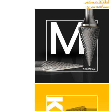
اطلاعات بیشتر
مشاهده سریع