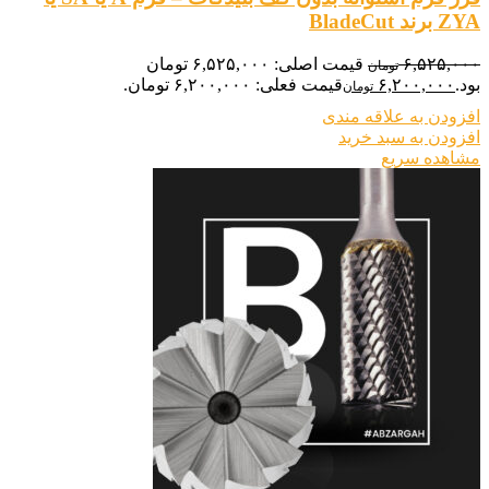
ZYA برند BladeCut
۶,۵۲۵,۰۰۰
قیمت اصلی: ۶,۵۲۵,۰۰۰ تومان
تومان
بود.
۶,۲۰۰,۰۰۰
قیمت فعلی: ۶,۲۰۰,۰۰۰ تومان.
تومان
افزودن به علاقه مندی
افزودن به سبد خرید
مشاهده سریع