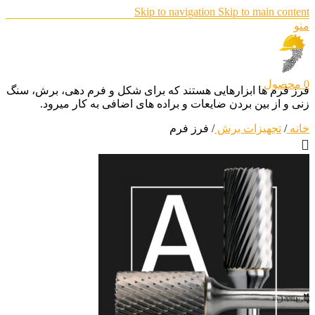
Skip to navigation
Skip to main content
منو
0
محصول
فرز فرم ها ابزارهایی هستند که برای شکل و فرم دهی، برش، سنگ
زنی و از بین بردن ضایعات و براده های اضافی به کار میرود.
خانه
/
تجهیزات برش
/
فرز فرم