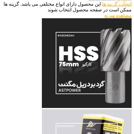
انتخاب گزینه ها
این محصول دارای انواع مختلفی می باشد. گزینه ها
ممکن است در صفحه محصول انتخاب شوند
مشاهده سریع