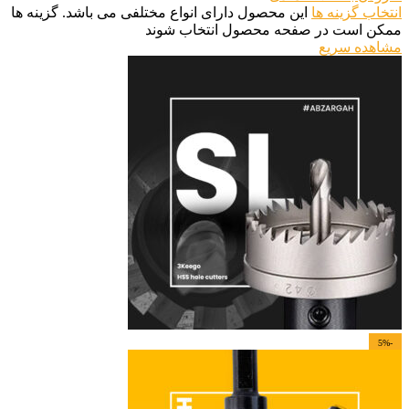
انتخاب گزینه ها
این محصول دارای انواع مختلفی می باشد. گزینه ها
ممکن است در صفحه محصول انتخاب شوند
مشاهده سریع
-5%