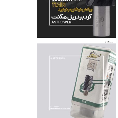
ناموجود