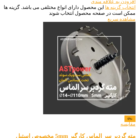
افزودن به علاقه مندی
انتخاب گزینه ها
این محصول دارای انواع مختلفی می باشد. گزینه ها
ممکن است در صفحه محصول انتخاب شوند
مشاهده سریع
-6%
مقایسه
مته گردبر سر الماس کارگیر 5mm مخصوص استیل