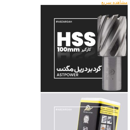
مشاهده سریع